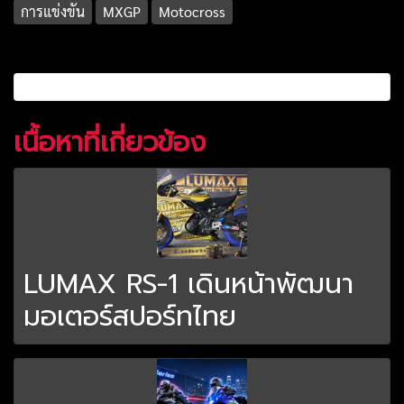
การแข่งขัน
MXGP
Motocross
เนื้อหาที่เกี่ยวข้อง
LUMAX RS-1 เดินหน้าพัฒนา
มอเตอร์สปอร์ทไทย