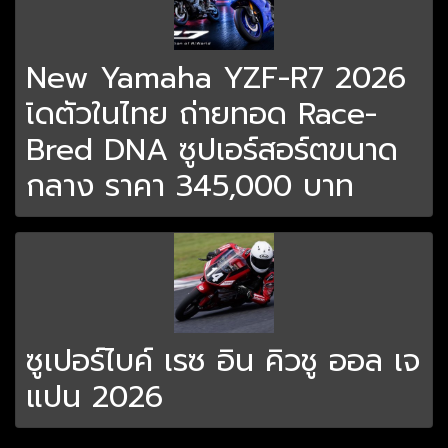
New Yamaha YZF-R7 2026
เิดตัวในไทย ถ่ายทอด Race-
Bred DNA ซูปเอร์สอร์ตขนาด
กลาง ราคา 345,000 บาท
ซูเปอร์ไบค์ เรซ อิน คิวชู ออล เจ
แปน 2026