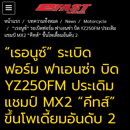
หน้าแรก
บทความทั้งหมด
News
Motorcycle
“เรอนูซ์” ระเบิดฟอร์ม ฟาเอนซ่า บิด YZ250FM ประเดิม
แชมป์ MX2 “คีทส์” ขึ้นโพเดี้ยมอันดับ 2
“เรอนูซ์” ระเบิด
ฟอร์ม ฟาเอนซ่า บิด
YZ250FM ประเดิม
แชมป์ MX2 “คีทส์”
ขึ้นโพเดี้ยมอันดับ 2