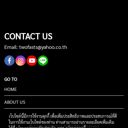
CONTACT US
Email: twofasts@yahoo.co.th
GO TO
HOME
ABOUT US
เว็บไซต์นี้มีการใช้งานคุกกี้ เพื่อเพิ่มประสิทธิภาพและประสบการณ์ที่ดี
ในการใช้งานเว็บไซต์ของท่าน ท่านสามารถอ่านรายละเอียดเพิ่มเติม
© Copyright 2017 All Rights Reserved