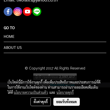
GO TO
HOME
ABOUT US
© Copyright 2017 All Rights Reserved
ผู้เข้าชมทั้งหมด
2,397,417
เว็บไซต์นี้มีการใช้งานคุกกี้ เพื่อเพิ่มประสิทธิภาพและประสบการณ์ที่ดี
Powered by
MakeWebEasy.com
ในการใช้งานเว็บไซต์ของท่าน ท่านสามารถอ่านรายละเอียดเพิ่มเติม
ได้ที่
นโยบายความเป็นส่วนตัว
และ
นโยบายคุกกี้
ตั้งค่าคุกกี้
ยอมรับทั้งหมด