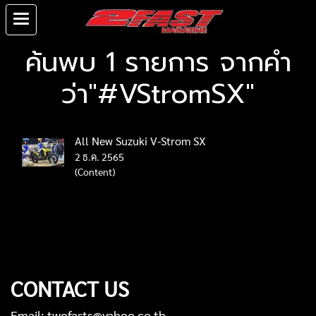
ค้นพบ 1 รายการ จากคำ
ว่า"#VStromSX"
All New Suzuki V-Strom SX
2 ธ.ค. 2565
(Content)
CONTACT US
Email: twofasts@yahoo.co.th