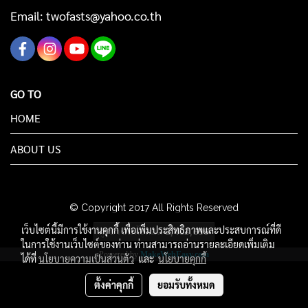
Email: twofasts@yahoo.co.th
GO TO
HOME
ABOUT US
© Copyright 2017 All Rights Reserved
เว็บไซต์นี้มีการใช้งานคุกกี้ เพื่อเพิ่มประสิทธิภาพและประสบการณ์ที่ดี
ผู้เข้าชมทั้งหมด
2,403,699
ในการใช้งานเว็บไซต์ของท่าน ท่านสามารถอ่านรายละเอียดเพิ่มเติม
Powered by
MakeWebEasy.com
ได้ที่
นโยบายความเป็นส่วนตัว
และ
นโยบายคุกกี้
ตั้งค่าคุกกี้
ยอมรับทั้งหมด