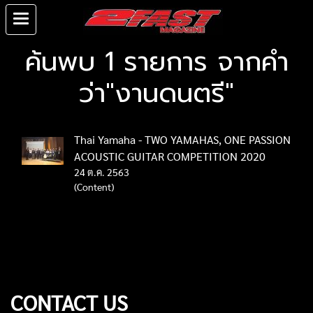
ค้นพบ 1 รายการ จากคำ
ว่า"งานดนตรี"
Thai Yamaha - TWO YAMAHAS, ONE PASSION
ACOUSTIC GUITAR COMPETITION 2020
24 ต.ค. 2563
(Content)
CONTACT US