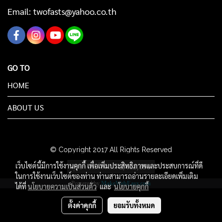
Email: twofasts@yahoo.co.th
GO TO
HOME
ABOUT US
© Copyright 2017 All Rights Reserved
เว็บไซต์นี้มีการใช้งานคุกกี้ เพื่อเพิ่มประสิทธิภาพและประสบการณ์ที่ดี
ผู้เข้าชมทั้งหมด
2,403,659
ในการใช้งานเว็บไซต์ของท่าน ท่านสามารถอ่านรายละเอียดเพิ่มเติม
Powered by
MakeWebEasy.com
ได้ที่
นโยบายความเป็นส่วนตัว
และ
นโยบายคุกกี้
ตั้งค่าคุกกี้
ยอมรับทั้งหมด