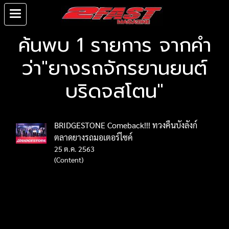
ค้นพบ 1 รายการ จากคำ
ว่า"ยางรถจักรยานยนต์
บริดจสโตน"
BRIDGESTONE Comeback!!! ทวงคืนบังลังก์
ตลาดยางรถมอเตอร์ไซค์
25 ต.ค. 2563
(Content)