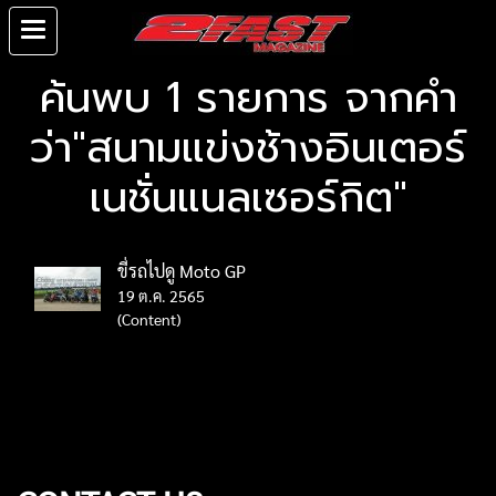
ค้นพบ 1 รายการ จากคำ
ว่า"สนามแข่งช้างอินเตอร์
เนชั่นแนลเซอร์กิต"
ขี่รถไปดู Moto GP
19 ต.ค. 2565
(Content)