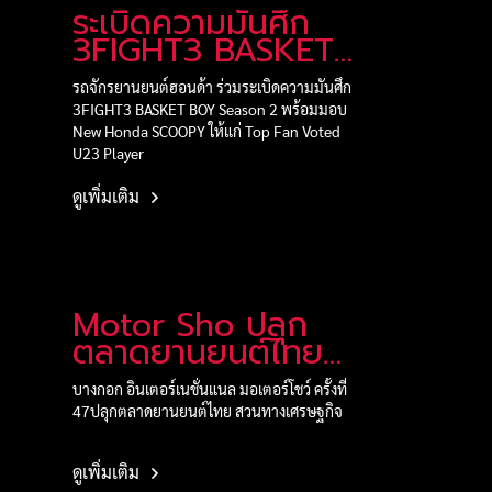
ระเบิดความมันศึก
3FIGHT3 BASKET
BOY Season 2
รถจักรยานยนต์ฮอนด้า ร่วมระเบิดความมันศึก
3FIGHT3 BASKET BOY Season 2 พร้อมมอบ
New Honda SCOOPY ให้แก่ Top Fan Voted
U23 Player
ดูเพิ่มเติม
Motor Sho ปลุก
ตลาดยานยนต์ไทย
สวนทางเศรษฐกิจ
บางกอก อินเตอร์เนชั่นแนล มอเตอร์โชว์ ครั้งที่
47ปลุกตลาดยานยนต์ไทย สวนทางเศรษฐกิจ
ดูเพิ่มเติม