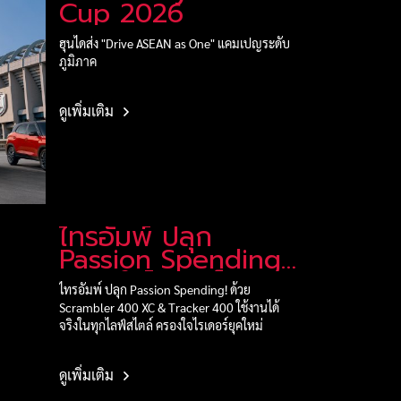
Cup 2026
ฮุนไดส่ง "Drive ASEAN as One" แคมเปญระดับ
ภูมิภาค
ดูเพิ่มเติม
ไทรอัมพ์ ปลุก
Passion Spending
ครองใจไรเดอร์ยุค
ไทรอัมพ์ ปลุก Passion Spending! ด้วย
ใหม่
Scrambler 400 XC & Tracker 400 ใช้งานได้
จริงในทุกไลฟ์สไตล์ ครองใจไรเดอร์ยุคใหม่
ดูเพิ่มเติม