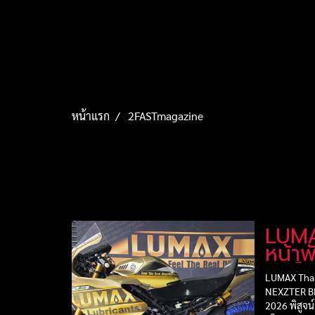
หน้าแรก
2FASTmagazine
LUMA
หน้า
ปอร์
LUMAX Thai
NEXZTER BR
2026 พิสูจ