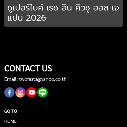
ซูเปอร์ไบค์ เรซ อิน คิวชู ออล เจ
แปน 2026
CONTACT US
Email: twofasts@yahoo.co.th
GO TO
HOME