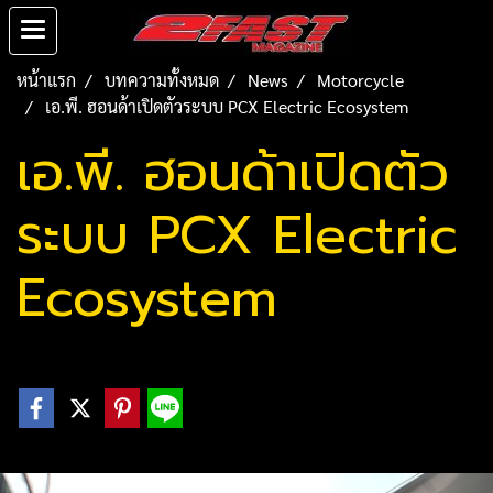
หน้าแรก
บทความทั้งหมด
News
Motorcycle
เอ.พี. ฮอนด้าเปิดตัวระบบ PCX Electric Ecosystem
เอ.พี. ฮอนด้าเปิดตัว
ระบบ PCX Electric
Ecosystem