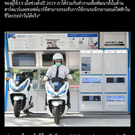
ของผู้ใช้ EV เมื่อช่วงต้นปี 2019 เราได้ร่วมกันทำงานเพื่อพัฒนาทั้งในด้าน
ฮาร์ดแวร์และซอฟท์แวร์ที่สามารถรองรับการใช้งานรถจักรยานยนต์ไฟฟ้าใน
ชีวิตประจำวันได้จริง”