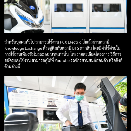
สำหรับบุคคลทั่วไป สามารถใช้งาน PCX Electric ได้แล้วผ่านสถานี
Knowledge Exchange ตั้งอยู่ติดกับสถานี BTS ตากสิน โดยมีค่าใช้จ่ายใน
การใช้งานเพียงชั่วโมงละ 50 บาทเท่านั้น โดยรายละเอียดโครงการ วิธีการ
สมัครและใช้งาน สามารถดูได้ที่ Youtube รถจักรยานยนต์ฮอนด้า หรือลิงค์
ด้านล่างนี้