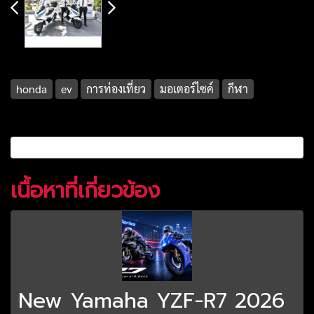
honda
ev
การท่องเที่ยว
มอเตอร์ไซค์
กีฬา
เนื้อหาที่เกี่ยวข้อง
New Yamaha YZF-R7 2026