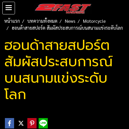
หน้าแรก
บทความทั้งหมด
News
Motorcycle
ฮอนด้าสายสปอร์ต สัมผัสประสบการณ์บนสนามแข่งระดับโลก
ฮอนด้าสายสปอร์ต
สัมผัสประสบการณ์
บนสนามแข่งระดับ
โลก