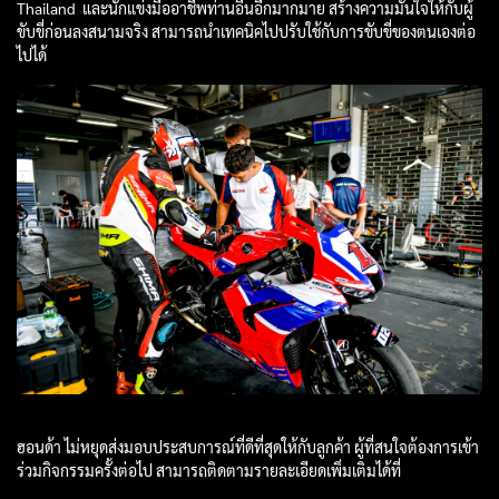
Thailand และนักแข่งมืออาชีพท่านอื่นอีกมากมาย สร้างความมั่นใจให้กับผู้
ขับขี่ก่อนลงสนามจริง สามารถนำเทคนิคไปปรับใช้กับการขับขี่ของตนเองต่อ
ไปได้
ฮอนด้า ไม่หยุดส่งมอบประสบการณ์ที่ดีที่สุดให้กับลูกค้า ผู้ที่สนใจต้องการเข้า
ร่วมกิจกรรมครั้งต่อไป สามารถติดตามรายละเอียดเพิ่มเติมได้ที่