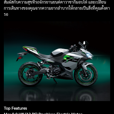
สัมผัสกับความสุขที่รถจักรยานยนต์คาวาซากิมอบให้ และเปลี่ยน
การเดินทางของคุณจากความยากลำบากให้กลายเป็นสิ่งที่คุณตั้งตา
รอ
Top Features