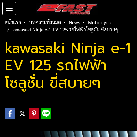
หน้าแรก
บทความทั้งหมด
News
Motorcycle
kawasaki Ninja e-1 EV 125 รถไฟฟ้าโซลูชั่น ขี่สบายๆ
kawasaki Ninja e-1
EV 125 รถไฟฟ้า
โซลูชั่น ขี่สบายๆ