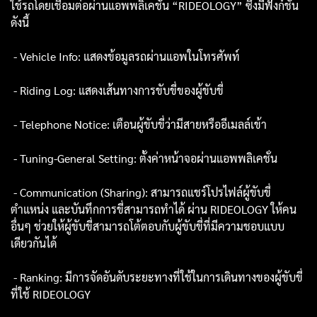
ใช้รถโดยเชื่อมต่อผ่านแอพพลิเคชั่น “RIDEOLOGY” ซึ่งมีฟังก์ชั่น
ดังนี้
- Vehicle Info: แสดงข้อมูลรถผ่านแอพในโทรศัพท์
- Riding Log: แสดงเส้นทางการขับขี่ของผู้ขับขี่
- Telephone Notice: เตือนผู้ขับขี่ว่ามีสายหรืออีเมลล์เข้า
- Tuning-General Setting: ตั้งค่าหน้าจอผ่านแอพพลิเคชั่น
- Communication (Sharing): สามารถแชร์โปรไฟล์ผู้ขับขี่
ตำแหน่ง และบันทึกการขี่สามารถทำได้ ผ่าน RIDEOLOGY ให้คน
อื่นๆ ช่วยให้ผู้ขับขี่สามารถโต้ตอบกับผู้ขับขี่ที่มีความชอบแบบ
เดียวกันได้
- Ranking: มีการจัดอันดับระยะทางที่ใช้ในการเดินทางของผู้ขับขี่
ที่ใช้ RIDEOLOGY