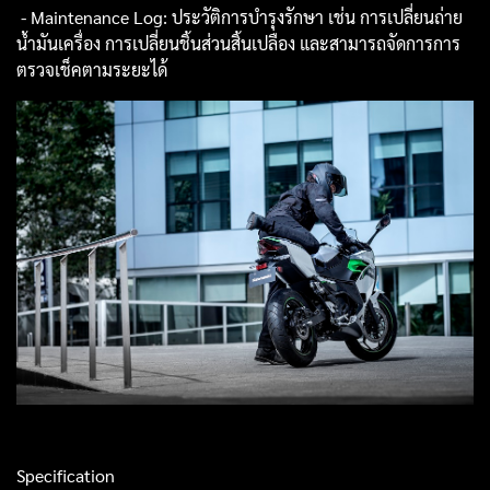
- Maintenance Log: ประวัติการบำรุงรักษา เช่น การเปลี่ยนถ่าย
น้ำมันเครื่อง การเปลี่ยนชิ้นส่วนสิ้นเปลือง และสามารถจัดการการ
ตรวจเช็คตามระยะได้
Specification