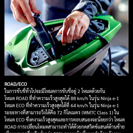
ROAD/ECO
ในการขับขี่ทั่วไปจะมีโหมดการขับขี่อยู่ 2 โหมดด้วยกัน
โหมด ROAD ที่ทำความเร็วสูงสุดได้ 88 km/h ในรุ่น Ninja e-1
โหมด ECO ที่ทำความเร็วสูงสุดได้ที่ 64 km/h ในรุ่น Ninja e-1
ระยะทางที่สามารถวิ่งได้คือ 72 กิโลเมตร (WMTC Class 1) ใน
โหมด ECO ซึ่งคงามเร็วสูงสุดและการตอบสนองจะน้อยกว่า โหมด
ROAD การเปลี่ยนโหมดสามารถทำได้ด้วยกดสวิตซ์แฮนด์ด้านซ้าย