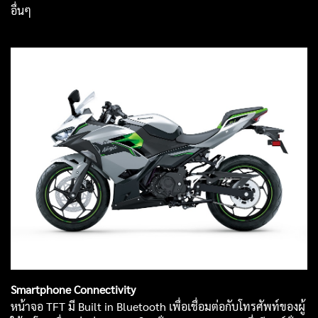
อื่นๆ
Smartphone Connectivity
หน้าจอ TFT มี Built in Bluetooth เพื่อเชื่อมต่อกับโทรศัพท์ของผู้