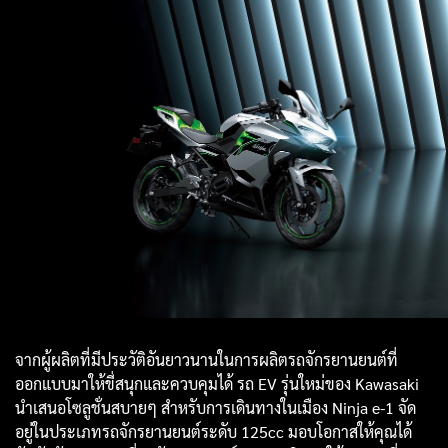
จากผู้ผลิตที่มีประวัติอันยาวนานในการผลิตรถจักรยานยนต์ที่
ออกแบบมาให้ขี่สนุกและควบคุมได้ รถ EV รุ่นใหม่ของ Kawasaki
นำเสนอโซลูชั่นสบายๆ สำหรับการเดินทางในเมือง Ninja e-1 จัด
อยู่ในประเภทรถจักรยานยนต์ระดับ 125cc มอบโอกาสให้คุณได้