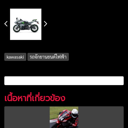
kawasaki
รถจักยานยนต์ไฟฟ้า
เนื้อหาที่เกี่ยวข้อง