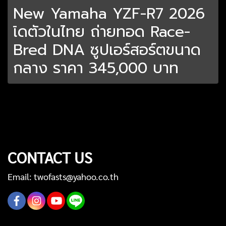
New Yamaha YZF-R7 2026
เิดตัวในไทย ถ่ายทอด Race-
Bred DNA ซูปเอร์สอร์ตขนาด
กลาง ราคา 345,000 บาท
CONTACT US
Email: twofasts@yahoo.co.th