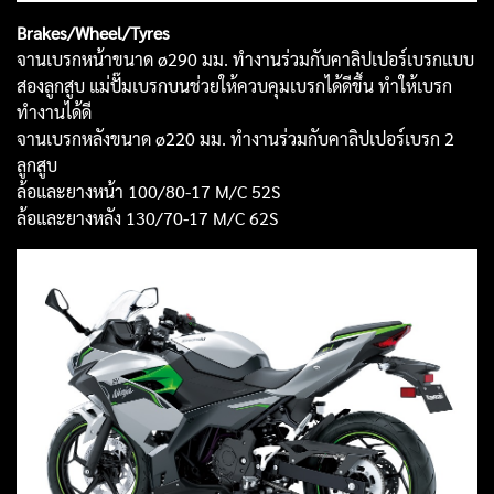
Brakes/Wheel/Tyres
จานเบรกหน้าขนาด ø290 มม. ทำงานร่วมกับคาลิปเปอร์เบรกแบบ
สองลูกสูบ แม่ปั๊มเบรกบนช่วยให้ควบคุมเบรกได้ดีขึ้น ทำให้เบรก
ทำงานได้ดี
จานเบรกหลังขนาด ø220 มม. ทำงานร่วมกับคาลิปเปอร์เบรก 2
ลูกสูบ
ล้อและยางหน้า 100/80-17 M/C 52S
ล้อและยางหลัง 130/70-17 M/C 62S