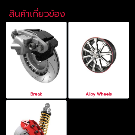
สินค้าเกี่ยวข้อง
Break
Alloy Wheels