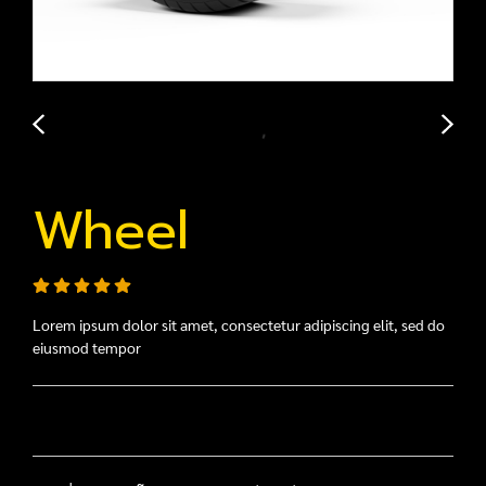
Wheel
Lorem ipsum dolor sit amet, consectetur adipiscing elit, sed do
eiusmod tempor