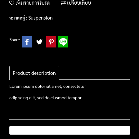
เพิ่มรายการโปรด
เปรียบเทียบ
Suspension
หมวดหมู่ :
Share
Product description
Lorem ipsum dolor sit amet, consectetur
adipiscing elit, sed do eiusmod tempor