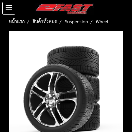
หน้าแรก
สินค้าทั้งหมด
Suspension
Wheel