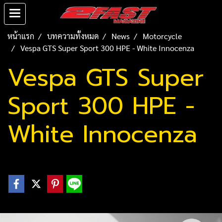
หน้าแรก
บทความทั้งหมด
News
Motorcycle
Vespa GTS Super Sport 300 HPE - White Innocenza
Vespa GTS Super
Sport 300 HPE -
White Innocenza