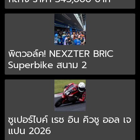
พิตวอล์ค! NEXZTER BRIC
Superbike สนาม 2
ซูเปอร์ไบค์ เรซ อิน คิวชู ออล เจ
แปน 2026