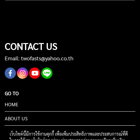
CONTACT US
Email: twofasts@yahoo.co.th
GO TO
HOME
ABOUT US
เว็บไซต์นี้มีการใช้งานคุกกี้ เพื่อเพิ่มประสิทธิภาพและประสบการณ์ที่ดี