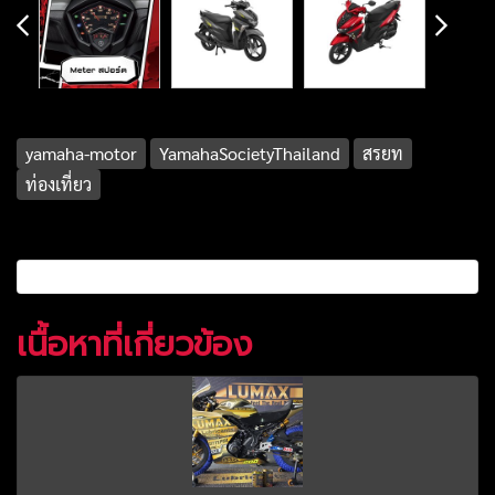
yamaha-motor
YamahaSocietyThailand
สรยท
ท่องเที่ยว
เนื้อหาที่เกี่ยวข้อง