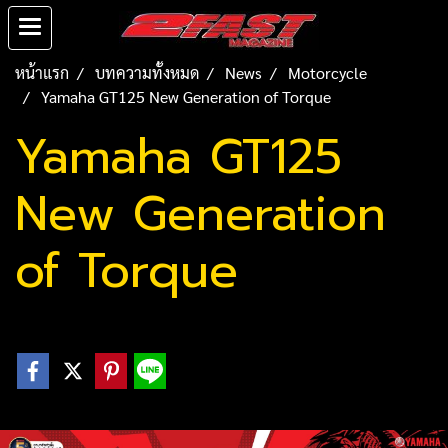
หน้าแรก
บทความทั้งหมด
News
Motorcycle
Yamaha GT125 New Generation of Torque
Yamaha GT125
New Generation
of Torque